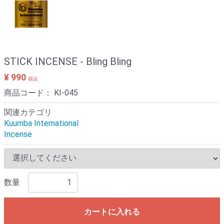
STICK INCENSE - Bling Bling
¥ 990
税込
商品コード：
KI-045
関連カテゴリ
Kuumba International
Incense
数量
カートに入れる