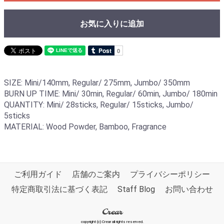
お気に入りに追加
SIZE: Mini/140mm, Regular/ 275mm, Jumbo/ 350mm
BURN UP TIME: Mini/ 30min, Regular/ 60min, Jumbo/ 180min
QUANTITY: Mini/ 28sticks, Regular/ 15sticks, Jumbo/
5sticks
MATERIAL: Wood Powder, Bamboo, Fragrance
ご利用ガイド
店舗のご案内
プライバシーポリシー
特定商取引法に基づく表記
Staff Blog
お問い合わせ
Crear
copyright (c) Crear all rights reserved.