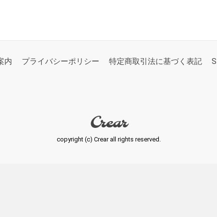
案内
プライバシーポリシー
特定商取引法に基づく表記
S
Crear
copyright (c) Crear all rights reserved.