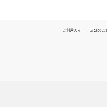
ご利用ガイド
店舗のご