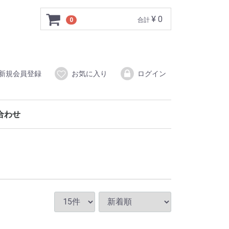
¥ 0
0
合計
新規会員登録
お気に入り
ログイン
合わせ