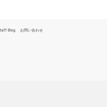
taff Blog
お問い合わせ