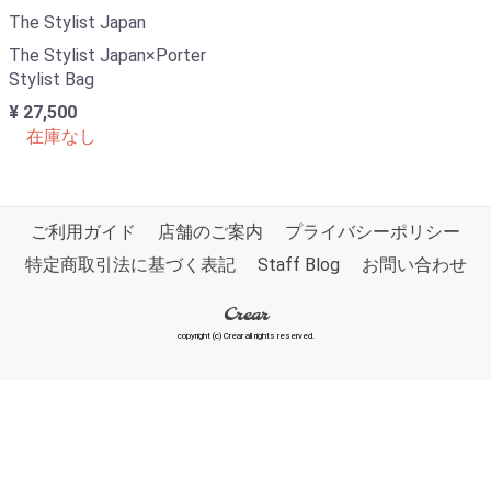
The Stylist Japan
The Stylist Japan×Porter
Stylist Bag
¥ 27,500
在庫なし
ご利用ガイド
店舗のご案内
プライバシーポリシー
特定商取引法に基づく表記
Staff Blog
お問い合わせ
Crear
copyright (c) Crear all rights reserved.