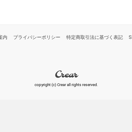
案内
プライバシーポリシー
特定商取引法に基づく表記
S
Crear
copyright (c) Crear all rights reserved.