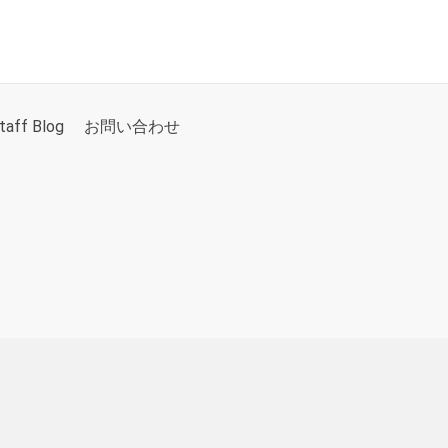
taff Blog
お問い合わせ