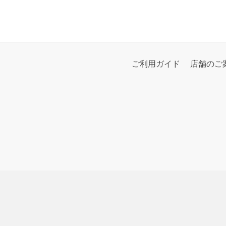
ご利用ガイド
店舗のご