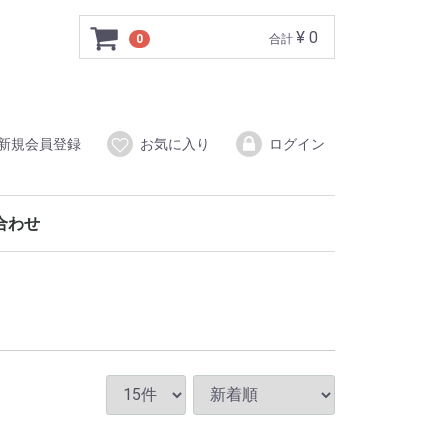
¥ 0
0
合計
新規会員登録
お気に入り
ログイン
合わせ