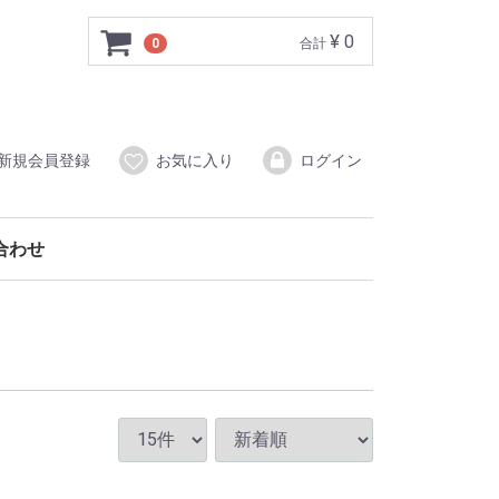
¥ 0
0
合計
新規会員登録
お気に入り
ログイン
合わせ