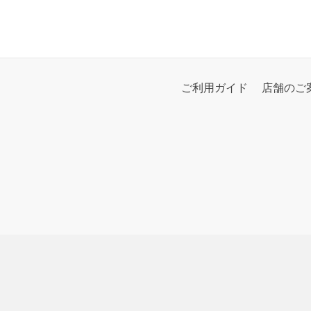
ご利用ガイド
店舗のご