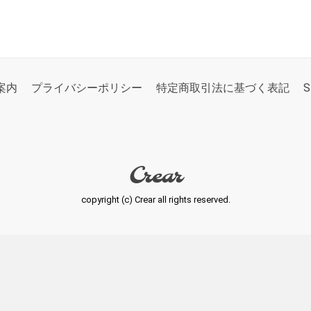
案内
プライバシーポリシー
特定商取引法に基づく表記
S
Crear
copyright (c) Crear all rights reserved.