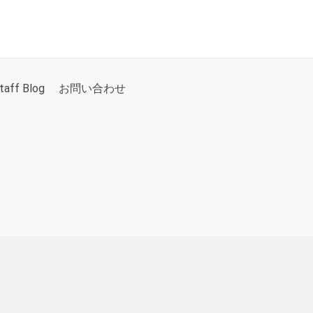
taff Blog
お問い合わせ