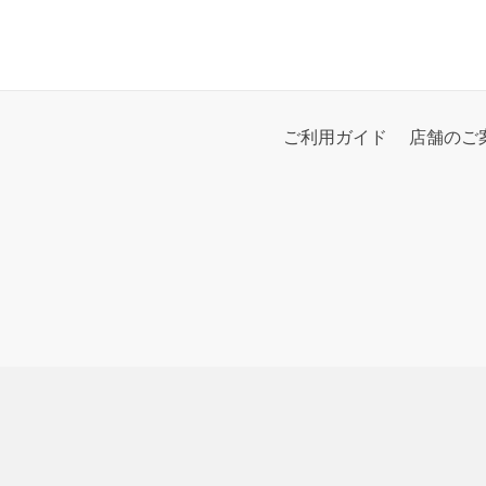
ご利用ガイド
店舗のご