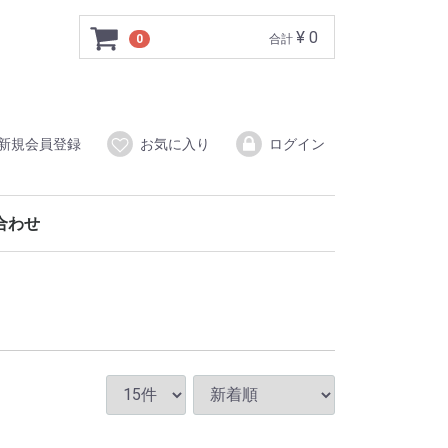
¥ 0
0
合計
新規会員登録
お気に入り
ログイン
合わせ