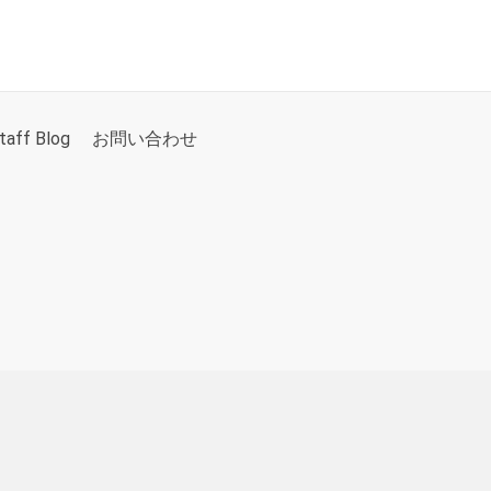
taff Blog
お問い合わせ