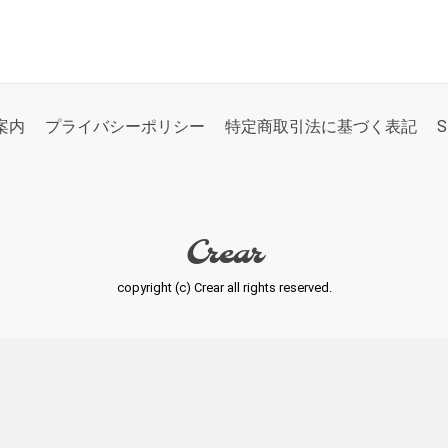
案内
プライバシーポリシー
特定商取引法に基づく表記
S
Crear
copyright (c) Crear all rights reserved.