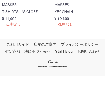
MASSES
MASSES
T-SHIRTS L/S GLOBE
KEY CHAIN
¥ 11,000
¥ 19,800
在庫なし
在庫なし
ご利用ガイド
店舗のご案内
プライバシーポリシー
特定商取引法に基づく表記
Staff Blog
お問い合わせ
Crear
copyright (c) Crear all rights reserved.