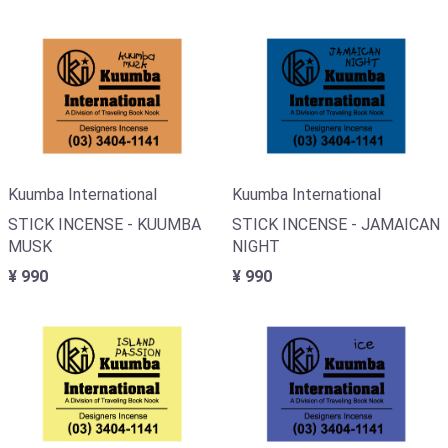
Kuumba International
Kuumba International
STICK INCENSE - JAMAICAN
STICK INCENSE - KUUMBA
NIGHT
MUSK
¥ 990
¥ 990