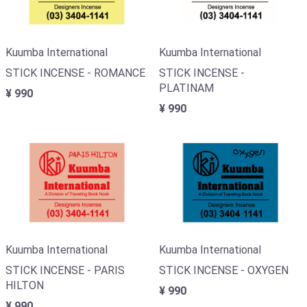
Kuumba International
Kuumba International
STICK INCENSE - ROMANCE
STICK INCENSE -
PLATINAM
¥ 990
¥ 990
Kuumba International
Kuumba International
STICK INCENSE - PARIS
STICK INCENSE - OXYGEN
HILTON
¥ 990
¥ 990