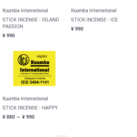
Kuumba International
Kuumba International
STICK INCENSE - ICE
STICK INCENSE - ISLAND
PASSION
¥ 990
¥ 990
Kuumba International
STICK INCENSE - HAPPY
¥ 880 ～ ¥ 990