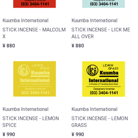
Kuumba International
Kuumba International
STICK INCENSE - MALCOLM
STICK INCENSE - LICK ME
X
ALL OVER
¥ 880
¥ 880
Kuumba International
Kuumba International
STICK INCENSE - LEMON
STICK INCENSE - LEMON
SPICE
GRASS
¥ 990
¥ 990