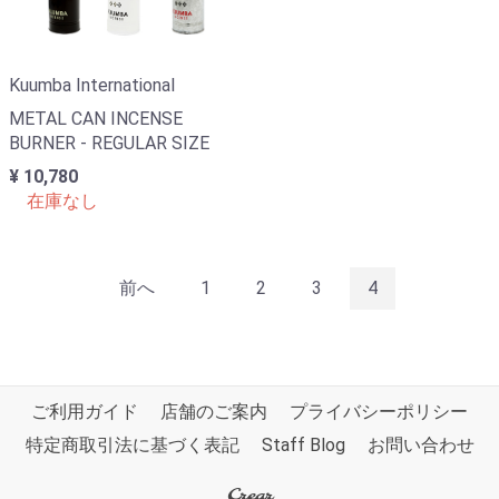
Kuumba International
METAL CAN INCENSE
BURNER - REGULAR SIZE
¥ 10,780
在庫なし
前へ
1
2
3
4
ご利用ガイド
店舗のご案内
プライバシーポリシー
特定商取引法に基づく表記
Staff Blog
お問い合わせ
Crear