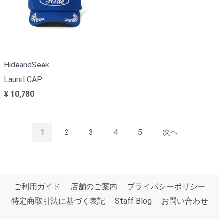
HideandSeek
Laurel CAP
¥ 10,780
1
2
3
4
5
次へ
ご利用ガイド
店舗のご案内
プライバシーポリシー
特定商取引法に基づく表記
Staff Blog
お問い合わせ