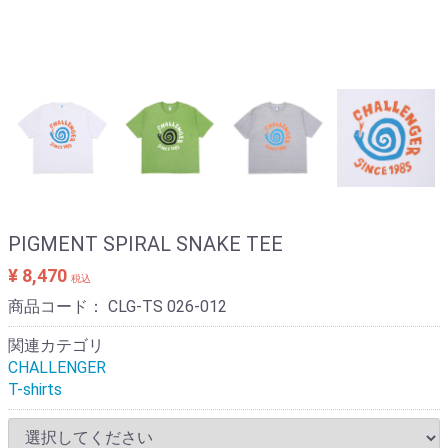
PIGMENT SPIRAL SNAKE TEE
¥ 8,470
税込
商品コード：
CLG-TS 026-012
関連カテゴリ
CHALLENGER
T-shirts