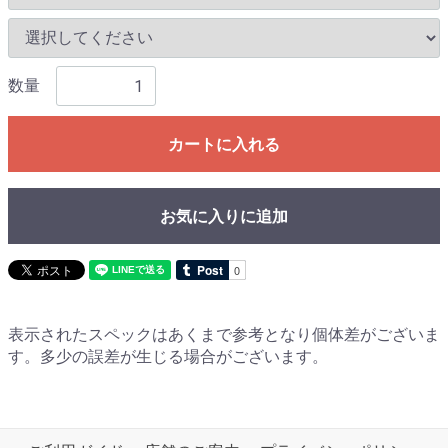
数量
カートに入れる
お気に入りに追加
表示されたスペックはあくまで参考となり個体差がございま
す。多少の誤差が生じる場合がございます。