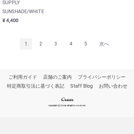
SUPPLY
SUNSHADE/WHITE
¥ 4,400
1
2
3
4
5
次へ
ご利用ガイド
店舗のご案内
プライバシーポリシー
特定商取引法に基づく表記
Staff Blog
お問い合わせ
Crear
copyright (c) Crear all rights reserved.