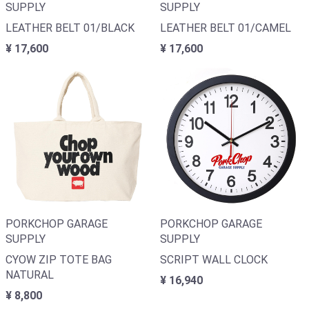
SUPPLY
SUPPLY
LEATHER BELT 01/BLACK
LEATHER BELT 01/CAMEL
¥ 17,600
¥ 17,600
PORKCHOP GARAGE
PORKCHOP GARAGE
SUPPLY
SUPPLY
CYOW ZIP TOTE BAG
SCRIPT WALL CLOCK
NATURAL
¥ 16,940
¥ 8,800