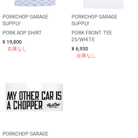
PORKCHOP GARAGE
PORKCHOP GARAGE
SUPPLY
SUPPLY
PORK AOP SHIRT
PORK FRONT TEE
25/WHITE
¥ 19,800
在庫なし
¥ 6,930
在庫なし
PORKCHOP GARAGE