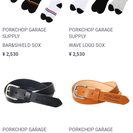
PORKCHOP GARAGE
PORKCHOP GARAGE
SUPPLY
SUPPLY
BAR&SHIELD SOX
WAVE LOGO SOX
¥ 2,530
¥ 2,530
PORKCHOP GARAGE
PORKCHOP GARAGE