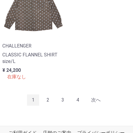
CHALLENGER
CLASSIC FLANNEL SHIRT
size/L
¥ 24,200
在庫なし
1
2
3
4
次へ
ご利用ガイド
店舗のご案内
プライバシーポリシー