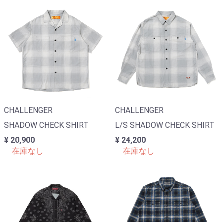
CHALLENGER
CHALLENGER
SHADOW CHECK SHIRT
L/S SHADOW CHECK SHIRT
¥ 20,900
¥ 24,200
在庫なし
在庫なし