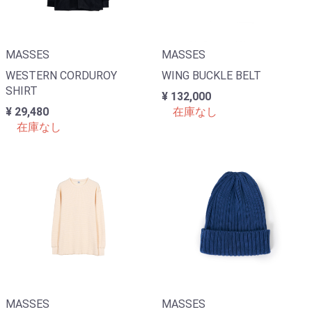
MASSES
MASSES
WESTERN CORDUROY
WING BUCKLE BELT
SHIRT
¥ 132,000
¥ 29,480
在庫なし
在庫なし
MASSES
MASSES