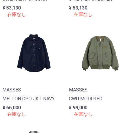
¥ 53,130
¥ 53,130
在庫なし
在庫なし
MASSES
MASSES
MELTON CPO JKT NAVY
CWU MODIFIED
¥ 66,000
¥ 99,000
在庫なし
在庫なし