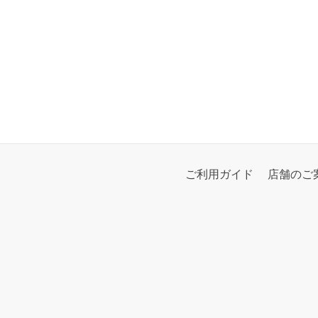
ご利用ガイド
店舗のご