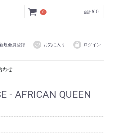
¥ 0
0
合計
新規会員登録
お気に入り
ログイン
合わせ
E - AFRICAN QUEEN