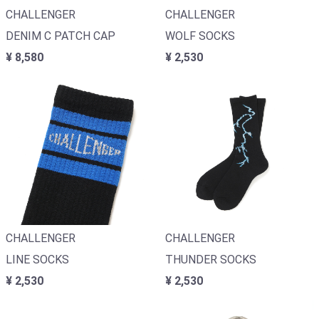
CHALLENGER
CHALLENGER
DENIM C PATCH CAP
WOLF SOCKS
¥ 8,580
¥ 2,530
CHALLENGER
CHALLENGER
LINE SOCKS
THUNDER SOCKS
¥ 2,530
¥ 2,530