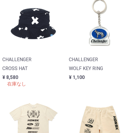
CHALLENGER
CHALLENGER
CROSS HAT
WOLF KEY RING
¥ 8,580
¥ 1,100
在庫なし