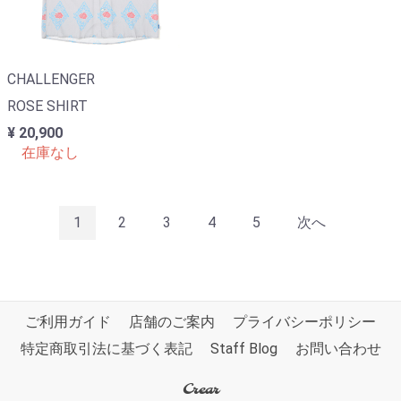
CHALLENGER
ROSE SHIRT
¥ 20,900
在庫なし
1
2
3
4
5
次へ
ご利用ガイド
店舗のご案内
プライバシーポリシー
特定商取引法に基づく表記
Staff Blog
お問い合わせ
Crear